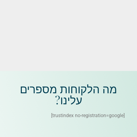
מה הלקוחות מספרים
עלינו?
[trustindex no-registration=google]