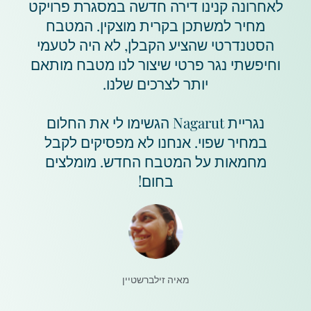
לאחרונה קנינו דירה חדשה במסגרת פרויקט
מחיר למשתכן בקרית מוצקין. המטבח
הסטנדרטי שהציע הקבלן, לא היה לטעמי
וחיפשתי נגר פרטי שיצור לנו מטבח מותאם
יותר לצרכים שלנו.
נגריית Nagarut הגשימו לי את החלום
במחיר שפוי. אנחנו לא מפסיקים לקבל
מחמאות על המטבח החדש. מומלצים
בחום!
מאיה זילברשטיין