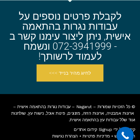
לקבלת פרטים נוספים על
עבודות נגרות בהתאמה
אישית, ניתן ליצור עימנו קשר ב
- 072-3941999 ונשמח
לעמוד לרשותך!
לחיוג מהיר בנייד >>>
© כל הזכויות שמורות – Nagarut – עבודות נגרות בהתאמה אישית –
ארונות אמבטיה, ארונות הזזה, מזנונים, פינות אוכל, נישות עץ, שולחנות
ועוד שלל עבודות עץ בהתאמה אישית.
קידום על ידי Signup קידום אתרים
תנאי שימוש
•
מדיניות פרטיות
•
הצהרת נגישות