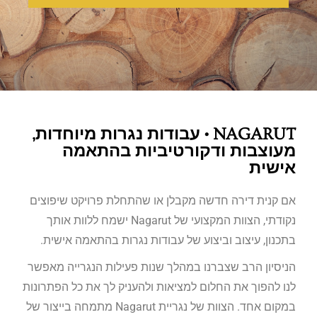
NAGARUT • עבודות נגרות מיוחדות,
מעוצבות ודקורטיביות בהתאמה
אישית
אם קנית דירה חדשה מקבלן או שהתחלת פרויקט שיפוצים
נקודתי, הצוות המקצועי של Nagarut ישמח ללוות אותך
בתכנון, עיצוב וביצוע של עבודות נגרות בהתאמה אישית.
הניסיון הרב שצברנו במהלך שנות פעילות הנגרייה מאפשר
לנו להפוך את החלום למציאות ולהעניק לך את כל הפתרונות
במקום אחד. הצוות של נגריית Nagarut מתמחה בייצור של