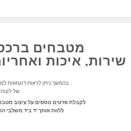
מטבחים ברכסי
שירות, איכות ואחריות מלאה של %
בהמשך ניתן לראות דוגמאות למ
של לקוחו
לקבלת פרטים נוספים על עיצוב מטב
ללוות אותך יד ביד משלבי ה