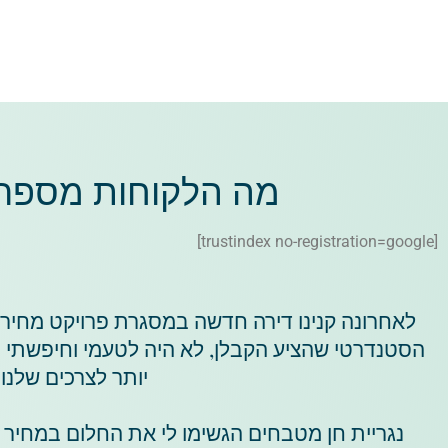
מה הלקוחות מספרים
[trustindex no-registration=google]
לאחרונה קנינו דירה חדשה במסגרת פרויקט מחיר
הסטנדרטי שהציע הקבלן, לא היה לטעמי וחיפשתי נ
יותר לצרכים שלנו.
נגריית חן מטבחים הגשימו לי את החלום במחיר 