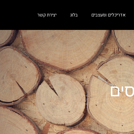
אדריכלים ומעצבים
בלוג
יצירת קשר
סים