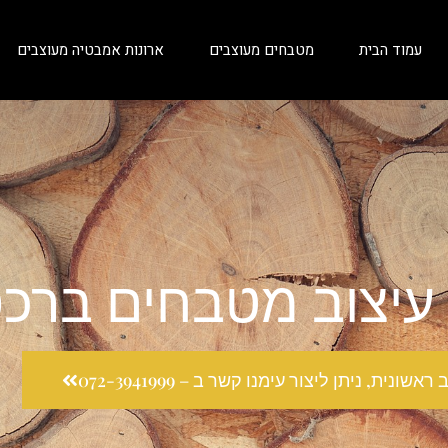
עמוד הבית
מטבחים מעוצבים
ארונות אמבטיה מעוצבים
 עיצוב מטבחים ברכ
ונית, ניתן ליצור עימנו קשר ב – 072-3941999