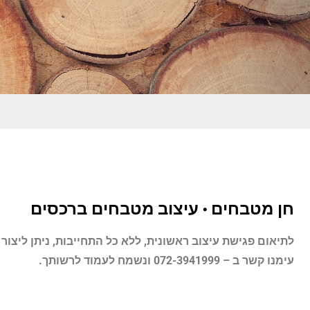
חן מטבחים • עיצוב מטבחים ברכסים
לתיאום פגישת עיצוב ראשונית, ללא כל התחייבות, ניתן ליצור
עימנו קשר ב –
072-3941999
ונשמח לעמוד לרשותך.