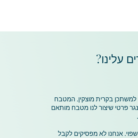
 עלינו?
 למשתכן בקרית מוצקין. המטבח
גר פרטי שיצור לנו מטבח מותאם
שפוי. אנחנו לא מפסיקים לקבל